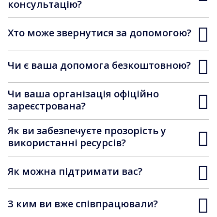
консультацію?
Хто може звернутися за допомогою?
Чи є ваша допомога безкоштовною?
Чи ваша організація офіційно
зареєстрована?
Як ви забезпечуєте прозорість у
використанні ресурсів?
Як можна підтримати вас?
З ким ви вже співпрацювали?