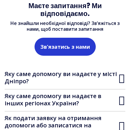
Маєте запитання? Ми
відповідаємо.
Не знайшли необхідної відповіді? Зв’яжіться з
нами, щоб поставити запитання
Зв’язатись з нами
Яку саме допомогу ви надаєте у місті
Дніпро?
Яку саме допомогу ви надаєте в
інших регіонах України?
Як подати заявку на отримання
допомоги або записатися на