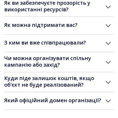
Як ви забезпечуєте прозорість у
використанні ресурсів?
Як можна підтримати вас?
З ким ви вже співпрацювали?
Чи можна організувати спільну
кампанію або захід?
Куди піде залишок коштів, якщо
обʼєкт не буде реалізований?
Який офіційний домен організації?