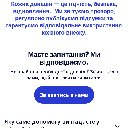
Кожна донація — це гідність, безпека,
відновлення. Ми звітуємо прозоро,
регулярно публікуємо підсумки та
гарантуємо відповідальне використання
кожного внеску.
Маєте запитання? Ми
відповідаємо.
Не знайшли необхідної відповіді? Зв’яжіться з
нами, щоб поставити запитання
Зв’язатись з нами
Яку саме допомогу ви надаєте у