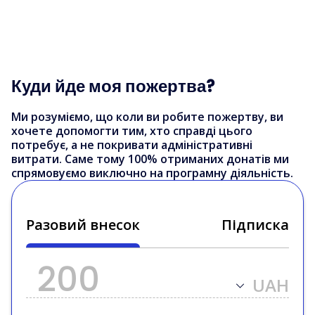
Куди йде моя пожертва?
Ми розуміємо, що коли ви робите пожертву, ви
хочете допомогти тим, хто справді цього
потребує, а не покривати адміністративні
витрати. Саме тому 100% отриманих донатів ми
спрямовуємо виключно на програмну діяльність.
Разовий внесок
Підписка
UAH