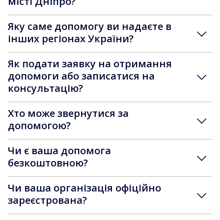
місті Дніпро?
Яку саме допомогу ви надаєте в
інших регіонах України?
Як подати заявку на отримання
допомоги або записатися на
консультацію?
Хто може звернутися за
допомогою?
Чи є ваша допомога
безкоштовною?
Чи ваша організація офіційно
зареєстрована?