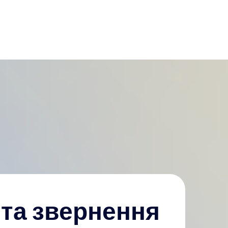
 та звернення