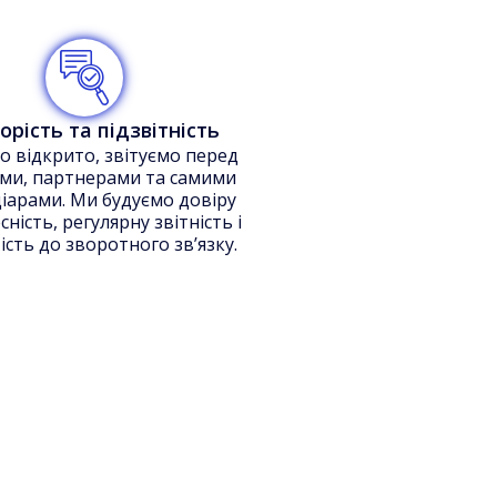
орість та підзвітність
о відкрито, звітуємо перед
ми, партнерами та самими
іарами. Ми будуємо довіру
сність, регулярну звітність і
ість до зворотного зв’язку.