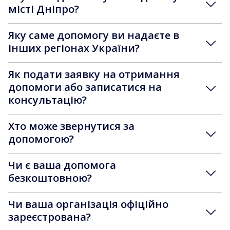
місті Дніпро?
Яку саме допомогу ви надаєте в
інших регіонах України?
Як подати заявку на отримання
допомоги або записатися на
консультацію?
Хто може звернутися за
допомогою?
Чи є ваша допомога
безкоштовною?
Чи ваша організація офіційно
зареєстрована?