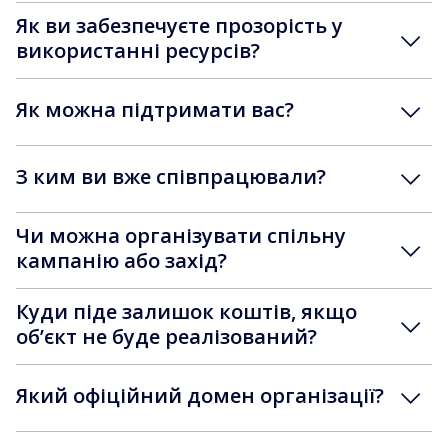
Як ви забезпечуєте прозорість у
використанні ресурсів?
Як можна підтримати вас?
З ким ви вже співпрацювали?
Чи можна організувати спільну
кампанію або захід?
Куди піде залишок коштів, якщо
обʼєкт не буде реалізований?
Який офіційний домен організації?