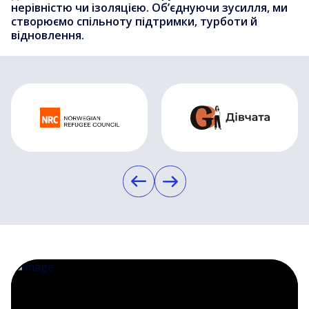
нерівністю чи ізоляцією. Об’єднуючи зусилля, ми
створюємо спільноту підтримки, турботи й
відновлення.