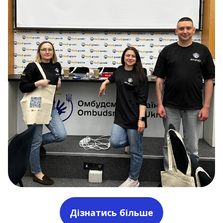
Дізнатись більше