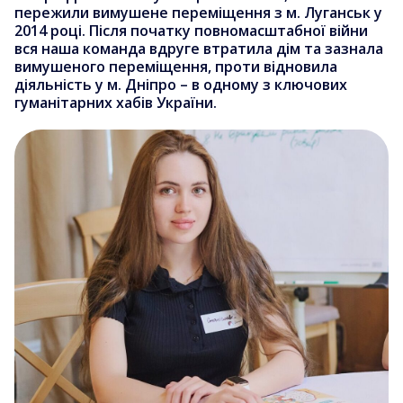
пережили вимушене переміщення з м. Луганськ у
2014 році. Після початку повномасштабної війни
вся наша команда вдруге втратила дім та зазнала
вимушеного переміщення, проти відновила
діяльність у м. Дніпро – в одному з ключових
гуманітарних хабів України.