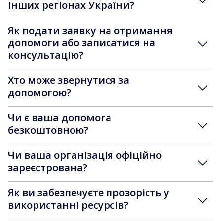
інших регіонах України?
Як подати заявку на отримання
допомоги або записатися на
консультацію?
Хто може звернутися за
допомогою?
Чи є ваша допомога
безкоштовною?
Чи ваша організація офіційно
зареєстрована?
Як ви забезпечуєте прозорість у
використанні ресурсів?