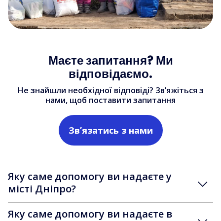
Маєте запитання? Ми
відповідаємо.
Не знайшли необхідної відповіді? Зв’яжіться з
нами, щоб поставити запитання
Зв’язатись з нами
Яку саме допомогу ви надаєте у
місті Дніпро?
Яку саме допомогу ви надаєте в