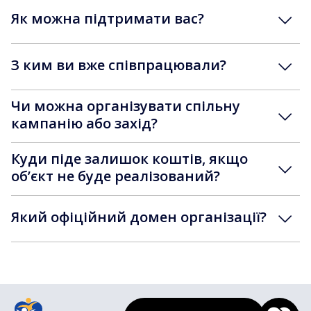
Як можна підтримати вас?
З ким ви вже співпрацювали?
Чи можна організувати спільну
кампанію або захід?
Куди піде залишок коштів, якщо
обʼєкт не буде реалізований?
Який офіційний домен організації?