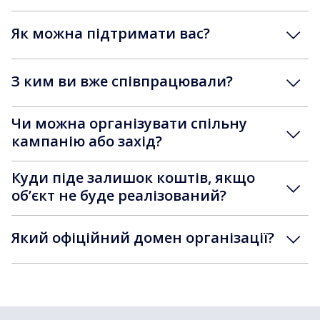
Як можна підтримати вас?
З ким ви вже співпрацювали?
Чи можна організувати спільну
кампанію або захід?
Куди піде залишок коштів, якщо
обʼєкт не буде реалізований?
Який офіційний домен організації?