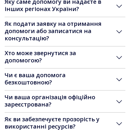
Яку саме допомогу ви надаєте в
інших регіонах України?
Як подати заявку на отримання
допомоги або записатися на
консультацію?
Хто може звернутися за
допомогою?
Чи є ваша допомога
безкоштовною?
Чи ваша організація офіційно
зареєстрована?
Як ви забезпечуєте прозорість у
використанні ресурсів?