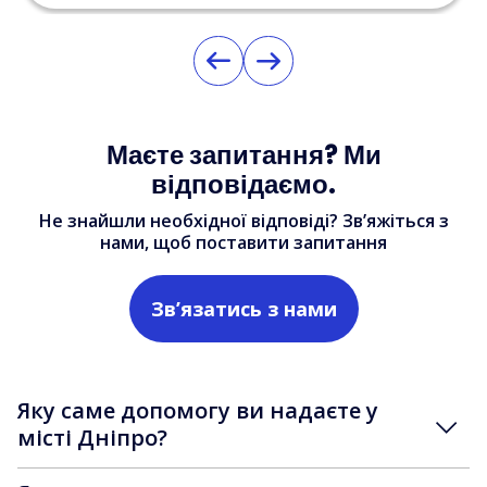
Маєте запитання? Ми
відповідаємо.
Не знайшли необхідної відповіді? Зв’яжіться з
нами, щоб поставити запитання
Зв’язатись з нами
Яку саме допомогу ви надаєте у
місті Дніпро?