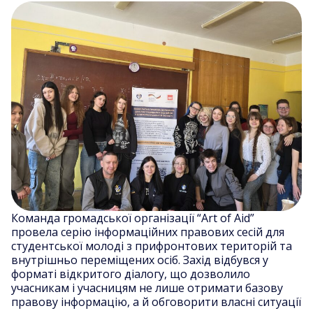
Команда громадської організації “Art of Aid”
провела серію інформаційних правових сесій для
студентської молоді з прифронтових територій та
внутрішньо переміщених осіб. Захід відбувся у
форматі відкритого діалогу, що дозволило
учасникам і учасницям не лише отримати базову
правову інформацію, а й обговорити власні ситуації