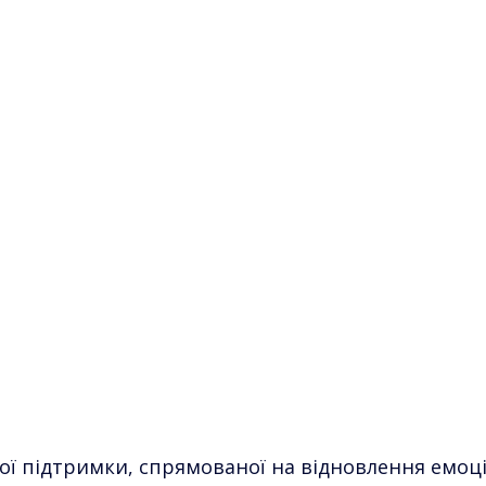
ї підтримки, спрямованої на відновлення емоцій