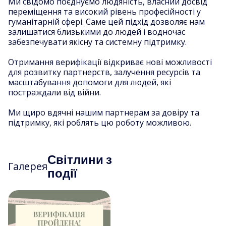
Ми свідомо поєднуємо людяність, власний досвід
переміщення та високий рівень професійності у
гуманітарній сфері. Саме цей підхід дозволяє нам
залишатися близькими до людей і водночас
забезпечувати якісну та системну підтримку.
Отримання верифікації відкриває нові можливості
для розвитку партнерств, залучення ресурсів та
масштабування допомоги для людей, які
постраждали від війни.
Ми щиро вдячні нашим партнерам за довіру та
підтримку, які роблять цю роботу можливою.
Світлини з
Галерея
події