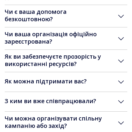
Чи є ваша допомога
безкоштовною?
Чи ваша організація офіційно
зареєстрована?
Як ви забезпечуєте прозорість у
використанні ресурсів?
Як можна підтримати вас?
З ким ви вже співпрацювали?
Чи можна організувати спільну
кампанію або захід?