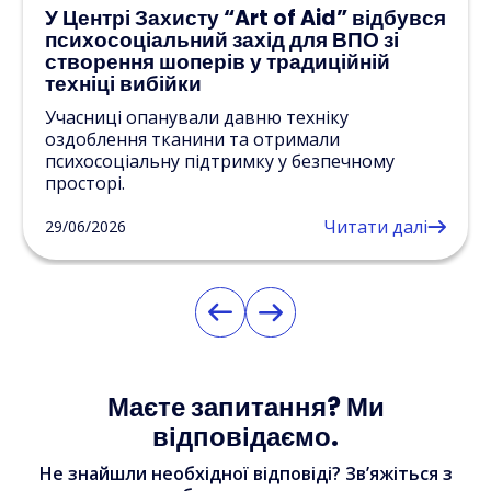
У Центрі Захисту “Art of Aid” відбувся
психосоціальний захід для ВПО зі
створення шоперів у традиційній
техніці вибійки
Учасниці опанували давню техніку
оздоблення тканини та отримали
психосоціальну підтримку у безпечному
просторі.
Читати далі
29/06/2026
Маєте запитання? Ми
відповідаємо.
Не знайшли необхідної відповіді? Зв’яжіться з