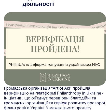
діяльності
Громадська організація “Art of Aid” пройшла
верифікацію на платформі Philanthropy in Ukraine -
ініціативі, що об’єднує перевірені благодійні та
громадські організації та сприяє розвитку прозорої
філантропії в Україні. У межах цього процесу