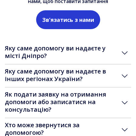
нами, щоб поставити запитання
Зв’язатись з нами
Яку саме допомогу ви надаєте у
місті Дніпро?
Яку саме допомогу ви надаєте в
інших регіонах України?
Як подати заявку на отримання
допомоги або записатися на
консультацію?
Хто може звернутися за
допомогою?