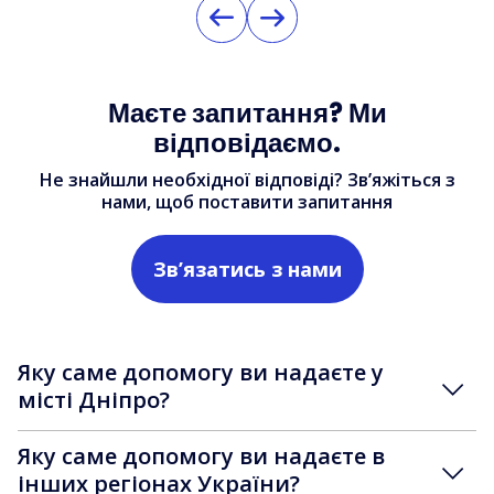
Маєте запитання? Ми
відповідаємо.
Не знайшли необхідної відповіді? Зв’яжіться з
нами, щоб поставити запитання
Зв’язатись з нами
Яку саме допомогу ви надаєте у
місті Дніпро?
Яку саме допомогу ви надаєте в
інших регіонах України?