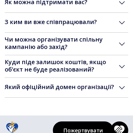
Як можна підтримати вас?
З ким ви вже співпрацювали?
Чи можна організувати спільну
кампанію або захід?
Куди піде залишок коштів, якщо
обʼєкт не буде реалізований?
Який офіційний домен організації?
Пожертвувати