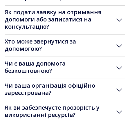
Як подати заявку на отримання
допомоги або записатися на
консультацію?
Хто може звернутися за
допомогою?
Чи є ваша допомога
безкоштовною?
Чи ваша організація офіційно
зареєстрована?
Як ви забезпечуєте прозорість у
використанні ресурсів?