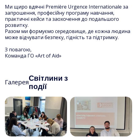
Ми щиро вдячні Première Urgence Internationale за
запрошення, професійну програму навчання,
практичні кейси та заохочення до подальшого
розвитку.
Разом ми формуємо середовище, де кожна людина
може відчувати безпеку, гідність та підтримку.
З повагою,
Команда ГО «Art of Aid»
Світлини з
Галерея
події