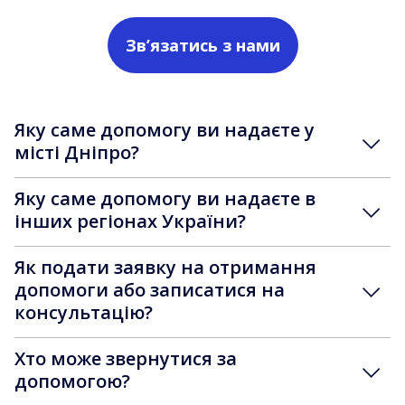
Зв’язатись з нами
Яку саме допомогу ви надаєте у
місті Дніпро?
Яку саме допомогу ви надаєте в
інших регіонах України?
Як подати заявку на отримання
допомоги або записатися на
консультацію?
Хто може звернутися за
допомогою?