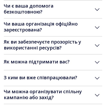
Чи є ваша допомога
безкоштовною?
Чи ваша організація офіційно
зареєстрована?
Як ви забезпечуєте прозорість у
використанні ресурсів?
Як можна підтримати вас?
З ким ви вже співпрацювали?
Чи можна організувати спільну
кампанію або захід?