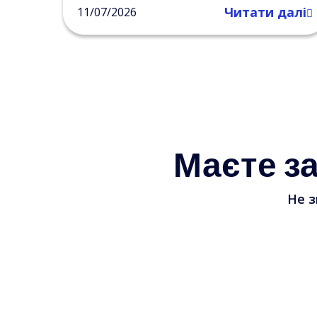
Читати далі
11/07/2026
Маєте з
Не з