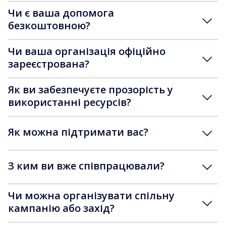
Чи є ваша допомога
безкоштовною?
Чи ваша організація офіційно
зареєстрована?
Як ви забезпечуєте прозорість у
використанні ресурсів?
Як можна підтримати вас?
З ким ви вже співпрацювали?
Чи можна організувати спільну
кампанію або захід?