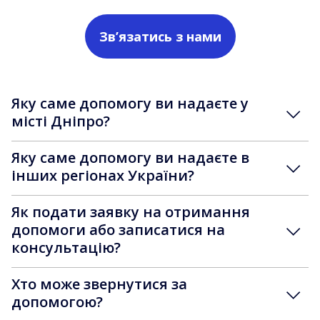
Зв’язатись з нами
Яку саме допомогу ви надаєте у
місті Дніпро?
Яку саме допомогу ви надаєте в
інших регіонах України?
Як подати заявку на отримання
допомоги або записатися на
консультацію?
Хто може звернутися за
допомогою?