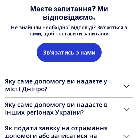
Маєте запитання? Ми
відповідаємо.
Не знайшли необхідної відповіді? Зв’яжіться з
нами, щоб поставити запитання
Зв’язатись з нами
Яку саме допомогу ви надаєте у
місті Дніпро?
Яку саме допомогу ви надаєте в
інших регіонах України?
Як подати заявку на отримання
допомоги або записатися на