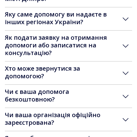
Яку саме допомогу ви надаєте в
інших регіонах України?
Як подати заявку на отримання
допомоги або записатися на
консультацію?
Хто може звернутися за
допомогою?
Чи є ваша допомога
безкоштовною?
Чи ваша організація офіційно
зареєстрована?