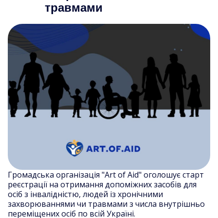
травмами
Громадська організація "Art of Aid" оголошує старт
реєстрації на отримання допоміжних засобів для
осіб з інвалідністю, людей із хронічними
захворюваннями чи травмами з числа внутрішньо
переміщених осіб по всій Україні.