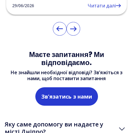
Читати далі
29/06/2026
Маєте запитання? Ми
відповідаємо.
Не знайшли необхідної відповіді? Зв’яжіться з
нами, щоб поставити запитання
Зв’язатись з нами
Яку саме допомогу ви надаєте у
місті Дніпро?