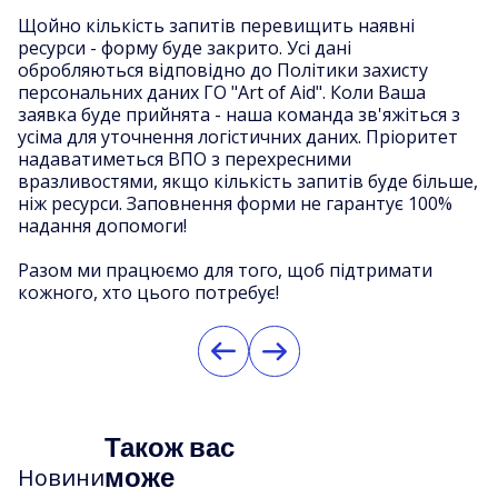
Щойно кількість запитів перевищить наявні
ресурси - форму буде закрито. Усі дані
обробляються відповідно до Політики захисту
персональних даних ГО "Art of Aid". Коли Ваша
заявка буде прийнята - наша команда зв'яжіться з
усіма для уточнення логістичних даних. Пріоритет
надаватиметься ВПО з перехресними
вразливостями, якщо кількість запитів буде більше,
ніж ресурси. Заповнення форми не гарантує 100%
надання допомоги!
Разом ми працюємо для того, щоб підтримати
кожного, хто цього потребує!
Також вас
може
Новини