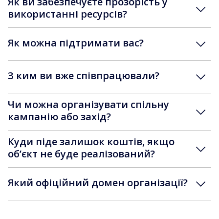
Як ви забезпечуєте прозорість у
використанні ресурсів?
Як можна підтримати вас?
З ким ви вже співпрацювали?
Чи можна організувати спільну
кампанію або захід?
Куди піде залишок коштів, якщо
обʼєкт не буде реалізований?
Який офіційний домен організації?