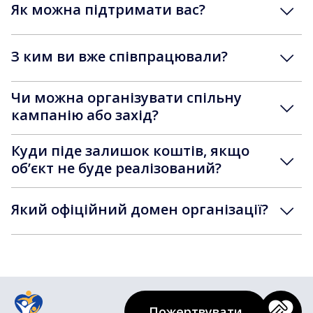
Як можна підтримати вас?
З ким ви вже співпрацювали?
Чи можна організувати спільну
кампанію або захід?
Куди піде залишок коштів, якщо
обʼєкт не буде реалізований?
Який офіційний домен організації?
Пожертвувати