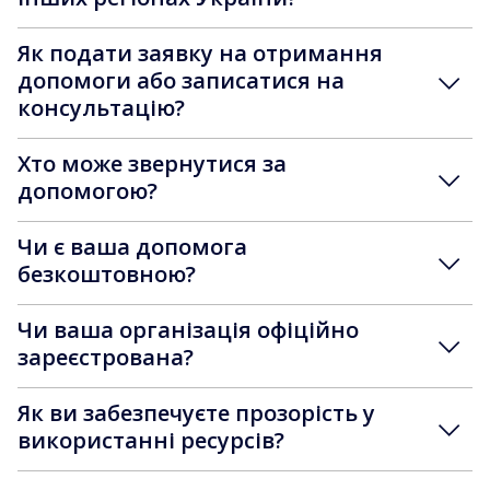
Як подати заявку на отримання
допомоги або записатися на
консультацію?
Хто може звернутися за
допомогою?
Чи є ваша допомога
безкоштовною?
Чи ваша організація офіційно
зареєстрована?
Як ви забезпечуєте прозорість у
використанні ресурсів?