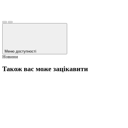
Меню доступності
Новини
Також вас може зацікавити