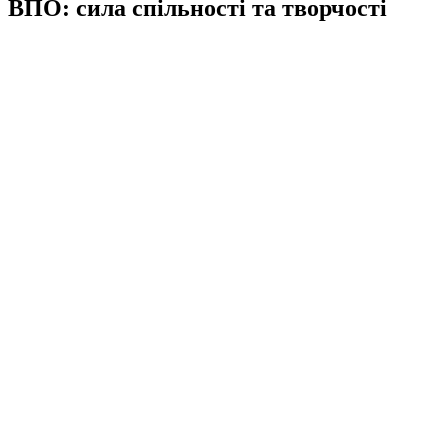
ВПО: сила спільності та творчості