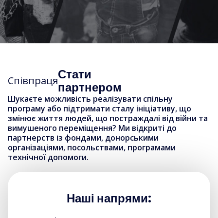
Стати
Співпраця
партнером
Шукаєте можливість реалізувати спільну
програму або підтримати сталу ініціативу, що
змінює життя людей, що постраждалі від війни та
вимушеного переміщення? Ми відкриті до
партнерств із фондами, донорськими
організаціями, посольствами, програмами
технічної допомоги.
Наші напрями: