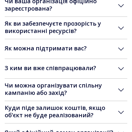
Чи ваша організація офіційно
зареєстрована?
Як ви забезпечуєте прозорість у
використанні ресурсів?
Як можна підтримати вас?
З ким ви вже співпрацювали?
Чи можна організувати спільну
кампанію або захід?
Куди піде залишок коштів, якщо
обʼєкт не буде реалізований?