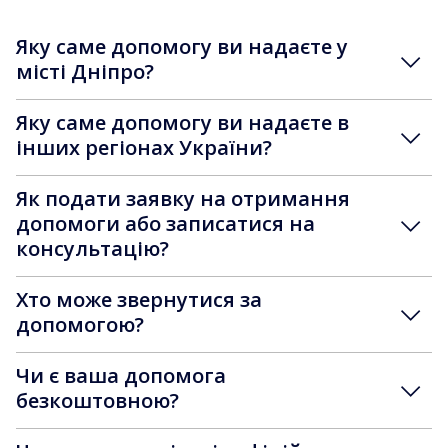
Яку саме допомогу ви надаєте у
місті Дніпро?
Яку саме допомогу ви надаєте в
інших регіонах України?
Як подати заявку на отримання
допомоги або записатися на
консультацію?
Хто може звернутися за
допомогою?
Чи є ваша допомога
безкоштовною?