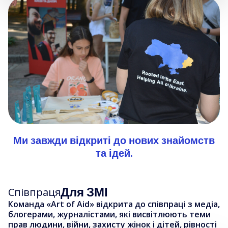
Ми завжди відкриті до нових знайомств
та ідей.
Для ЗМІ
Співпраця
Команда «Art of Aid» відкрита до співпраці з медіа,
блогерами, журналістами, які висвітлюють теми
прав людини, війни, захисту жінок і дітей, рівності