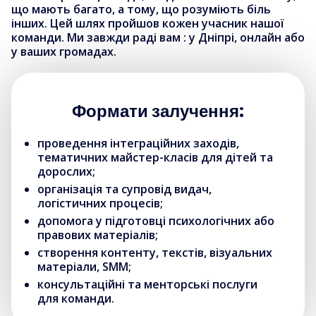
що мають багато, а тому, що розуміють біль
інших. Цей шлях пройшов кожен учасник нашої
команди. Ми завжди раді вам : у Дніпрі, онлайн або
у ваших громадах.
Формати залучення:
проведення інтеграційних заходів,
тематичних майстер-класів для дітей та
дорослих;
організація та супровід видач,
логістичних процесів;
допомога у підготовці психологічних або
правових матеріалів;
створення контенту, текстів, візуальних
матеріали, SMM;
консультаційні та менторські послуги
для команди.