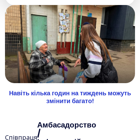
Навіть кілька годин на тиждень можуть
змінити багато!
Амбасадорство
/
Співпраця