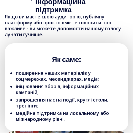
інформаційна
підтримка
Якщо ви маєте свою аудиторію, публічну
платформу або просто вмієте говорити про
важливе - ви можете допомогти нашому голосу
лунати гучніше.
Як саме:
поширення наших матеріалів у
соцмережах, месенджерах, медіа;
ініціювання зборів, інформаційних
кампаній;
запрошення нас на події, круглі столи,
тренінги;
медійна підтримка на локальному або
міжнародному рівні.