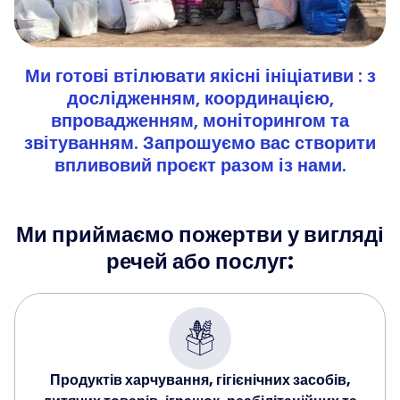
Ми готові втілювати якісні ініціативи : з
дослідженням, координацією,
впровадженням, моніторингом та
звітуванням. Запрошуємо вас створити
впливовий проєкт разом із нами.
Ми приймаємо пожертви у вигляді
речей або послуг:
Продуктів харчування, гігієнічних засобів,