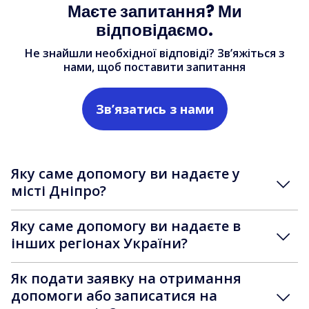
Маєте запитання? Ми
відповідаємо.
Не знайшли необхідної відповіді? Зв’яжіться з
нами, щоб поставити запитання
Зв’язатись з нами
Яку саме допомогу ви надаєте у
місті Дніпро?
Яку саме допомогу ви надаєте в
інших регіонах України?
Як подати заявку на отримання
допомоги або записатися на