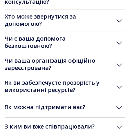
консультацію?
Хто може звернутися за
допомогою?
Чи є ваша допомога
безкоштовною?
Чи ваша організація офіційно
зареєстрована?
Як ви забезпечуєте прозорість у
використанні ресурсів?
Як можна підтримати вас?
З ким ви вже співпрацювали?