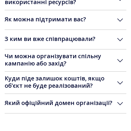
використанні ресурсів?
Як можна підтримати вас?
З ким ви вже співпрацювали?
Чи можна організувати спільну
кампанію або захід?
Куди піде залишок коштів, якщо
обʼєкт не буде реалізований?
Який офіційний домен організації?