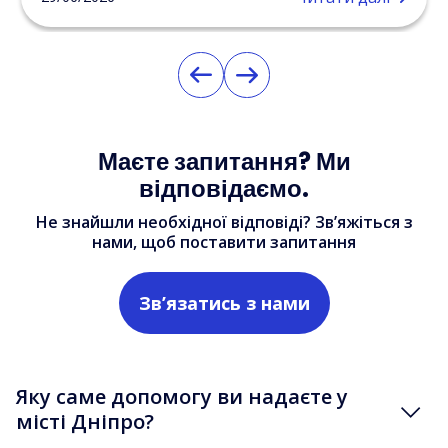
Маєте запитання? Ми
відповідаємо.
Не знайшли необхідної відповіді? Зв’яжіться з
нами, щоб поставити запитання
Зв’язатись з нами
Яку саме допомогу ви надаєте у
місті Дніпро?