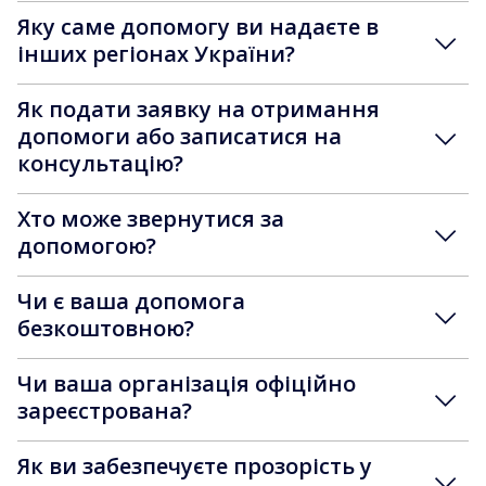
Яку саме допомогу ви надаєте в
інших регіонах України?
Як подати заявку на отримання
допомоги або записатися на
консультацію?
Хто може звернутися за
допомогою?
Чи є ваша допомога
безкоштовною?
Чи ваша організація офіційно
зареєстрована?
Як ви забезпечуєте прозорість у