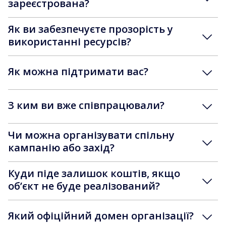
зареєстрована?
Як ви забезпечуєте прозорість у
використанні ресурсів?
Як можна підтримати вас?
З ким ви вже співпрацювали?
Чи можна організувати спільну
кампанію або захід?
Куди піде залишок коштів, якщо
обʼєкт не буде реалізований?
Який офіційний домен організації?