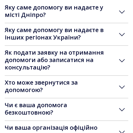
Яку саме допомогу ви надаєте у
місті Дніпро?
Яку саме допомогу ви надаєте в
інших регіонах України?
Як подати заявку на отримання
допомоги або записатися на
консультацію?
Хто може звернутися за
допомогою?
Чи є ваша допомога
безкоштовною?
Чи ваша організація офіційно