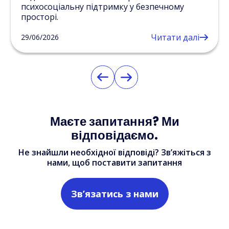
психосоціальну підтримку у безпечному
просторі.
Читати далі
29/06/2026
Маєте запитання? Ми
відповідаємо.
Не знайшли необхідної відповіді? Зв’яжіться з
нами, щоб поставити запитання
Зв’язатись з нами