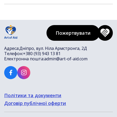
Пожертвувати
Адреса:
Дніпро, вул. Ніла Армстронга, 2Д
Телефон:
+380 (93) 943 13 81
Електронна пошта:
admin@art-of-aid.com
Політики та документи
Договір публічної оферти