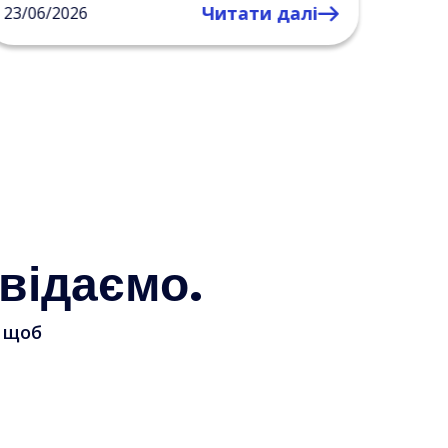
Читати далі
17/06/2026
відаємо.
, щоб