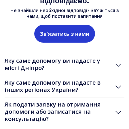
відповідаємо.
Не знайшли необхідної відповіді? Зв’яжіться з
нами, щоб поставити запитання
Зв’язатись з нами
Яку саме допомогу ви надаєте у
місті Дніпро?
Яку саме допомогу ви надаєте в
інших регіонах України?
Як подати заявку на отримання
допомоги або записатися на
консультацію?