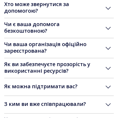
Хто може звернутися за
допомогою?
Чи є ваша допомога
безкоштовною?
Чи ваша організація офіційно
зареєстрована?
Як ви забезпечуєте прозорість у
використанні ресурсів?
Як можна підтримати вас?
З ким ви вже співпрацювали?